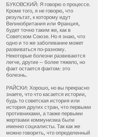
БУКОВСКИЙ: Я говорю о процессе.
Кроме того, я не говорю, что
результат, к которому идут
Великобритания или Франция,
будет точно таким же, как в
Советском Союзе. Но я знаю, что
одно и то же заболевание может
развиваться по-разному.
Некоторые болезни развиваются
легче, другие -- более тяжело, но
факт остается фактом: это
болезнь.
РАЙСКИ: Хорошо, но вы прекрасно
знаете, что что касается истории,
будь то советская история или
история других стран, что первыми
противниками, а также первыми
жертвами коммунизма были
именно социалисты. Так как же
можно говорить, что определенный