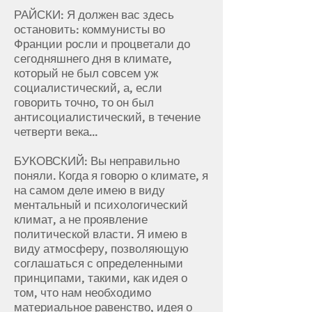
РАЙСКИ: Я должен вас здесь
остановить: коммунисты во
Франции росли и процветали до
сегодняшнего дня в климате,
который не был совсем уж
социалистический, а, если
говорить точно, то он был
антисоциалистический, в течение
четверти века...
БУКОВСКИЙ: Вы неправильно
поняли. Когда я говорю о климате, я
на самом деле имею в виду
ментальный и психологический
климат, а не проявление
политической власти. Я имею в
виду атмосферу, позволяющую
соглашаться с определенными
принципами, такими, как идея о
том, что нам необходимо
материальное равенство, идея о