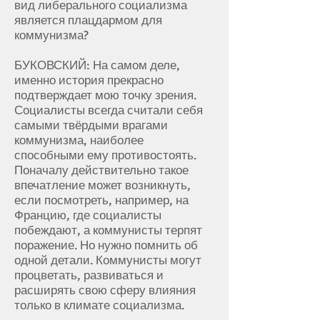
вид либерального социализма
является плацдармом для
коммунизма?
БУКОВСКИЙ: На самом деле,
именно история прекрасно
подтверждает мою точку зрения.
Социалисты всегда считали себя
самыми твёрдыми врагами
коммунизма, наиболее
способными ему противостоять.
Поначалу действительно такое
впечатление может возникнуть,
если посмотреть, например, на
Францию, где социалисты
побеждают, а коммунисты терпят
поражение. Но нужно помнить об
одной детали. Коммунисты могут
процветать, развиваться и
расширять свою сферу влияния
только в климате социализма.