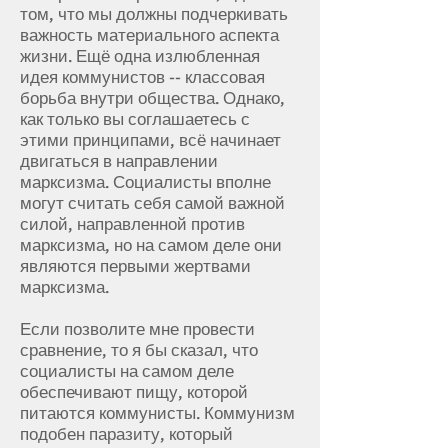
том, что мы должны подчеркивать
важность материального аспекта
жизни. Ещё одна излюбленная
идея коммунистов -- классовая
борьба внутри общества. Однако,
как только вы соглашаетесь с
этими принципами, всё начинает
двигаться в направлении
марксизма. Социалисты вполне
могут считать себя самой важной
силой, направленной против
марксизма, но на самом деле они
являются первыми жертвами
марксизма.
Если позволите мне провести
сравнение, то я бы сказал, что
социалисты на самом деле
обеспечивают пищу, которой
питаются коммунисты. Коммунизм
подобен паразиту, который