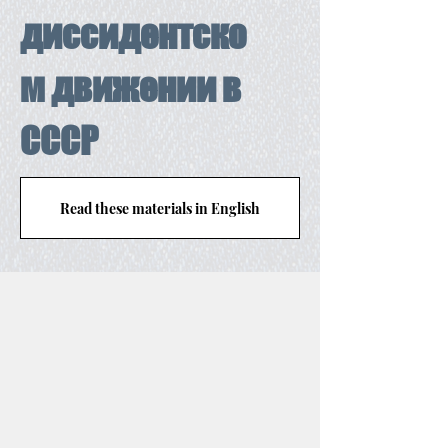
диссидентско
м движении в
СССР
Read these materials in English