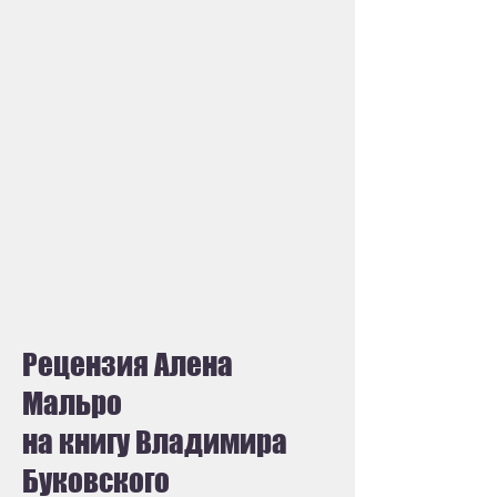
Рецензия Алена
Мальро
на книгу Владимира
Буковского