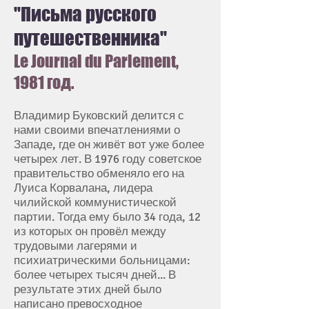
"Письма русского
путешественника"
Le Journal du Parlement,
1981 год.
Владимир Буковский делится с
нами своими впечатлениями о
Западе, где он живёт вот уже более
четырех лет. В 1976 году советское
правительство обменяло его на
Луиса Корвалана, лидера
чилийской коммунистической
партии. Тогда ему было 34 года, 12
из которых он провёл между
трудовыми лагерями и
психиатрическими больницами:
более четырех тысяч дней... В
результате этих дней было
написано превосходное